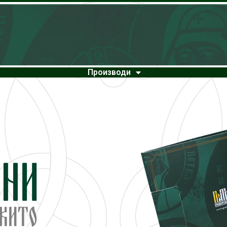
Производи